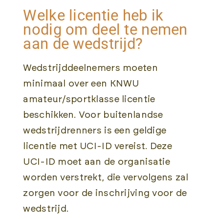
Welke licentie heb ik
nodig om deel te nemen
aan de wedstrijd?
Wedstrijddeelnemers moeten
minimaal over een KNWU
amateur/sportklasse licentie
beschikken. Voor buitenlandse
wedstrijdrenners is een geldige
licentie met UCI-ID vereist. Deze
UCI-ID moet aan de organisatie
worden verstrekt, die vervolgens zal
zorgen voor de inschrijving voor de
wedstrijd.