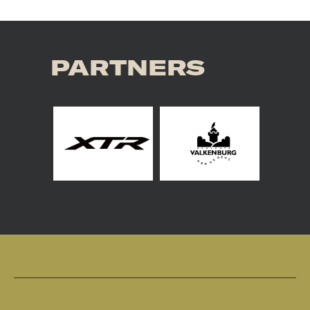
PARTNERS