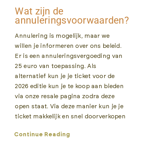
Wat zijn de
annuleringsvoorwaarden?
Annulering is mogelijk, maar we
willen je informeren over ons beleid.
Er is een annuleringsvergoeding van
25 euro van toepassing. Als
alternatief kun je je ticket voor de
2026 editie kun je te koop aan bieden
via onze resale pagina zodra deze
open staat. Via deze manier kun je je
ticket makkelijk en snel doorverkopen
Continue Reading