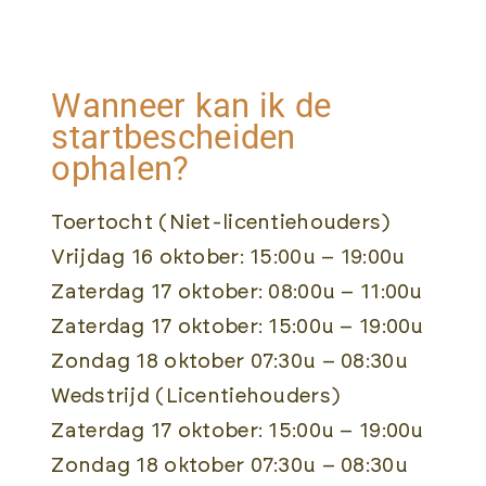
Wanneer kan ik de
startbescheiden
ophalen?
Toertocht (Niet-licentiehouders)
Vrijdag 16 oktober: 15:00u – 19:00u
Zaterdag 17 oktober: 08:00u – 11:00u
Zaterdag 17 oktober: 15:00u – 19:00u
Zondag 18 oktober 07:30u – 08:30u
Wedstrijd (Licentiehouders)
Zaterdag 17 oktober: 15:00u – 19:00u
Zondag 18 oktober 07:30u – 08:30u