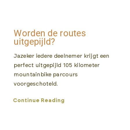
Worden de routes
uitgepijld?
Jazeker iedere deelnemer krijgt een
perfect uitgepijld 105 kilometer
mountainbike parcours
voorgeschoteld.
Continue Reading