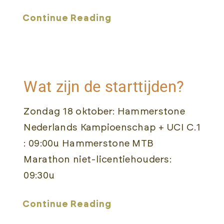
Continue Reading
Wat zijn de starttijden?
Zondag 18 oktober: Hammerstone
Nederlands Kampioenschap + UCI C.1
: 09:00u Hammerstone MTB
Marathon niet-licentiehouders:
09:30u
Continue Reading