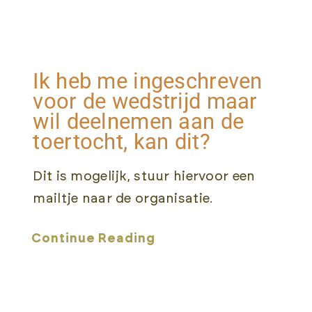
Ik heb me ingeschreven
voor de wedstrijd maar
wil deelnemen aan de
toertocht, kan dit?
Dit is mogelijk, stuur hiervoor een
mailtje naar de organisatie.
Continue Reading