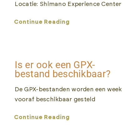
Locatie: Shimano Experience Center
Continue Reading
Is er ook een GPX-
bestand beschikbaar?
De GPX-bestanden worden een week
vooraf beschikbaar gesteld
Continue Reading