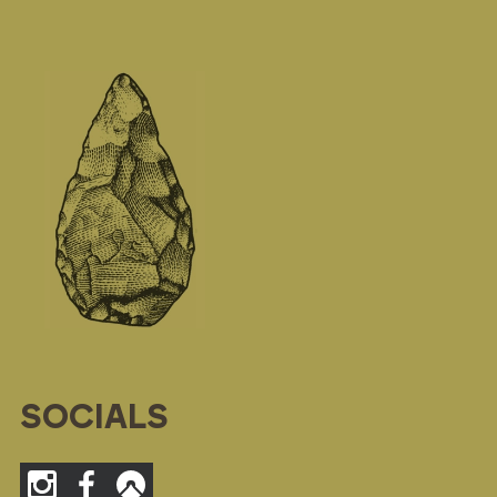
SOCIALS