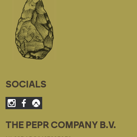
SOCIALS
THE PEPR COMPANY B.V.