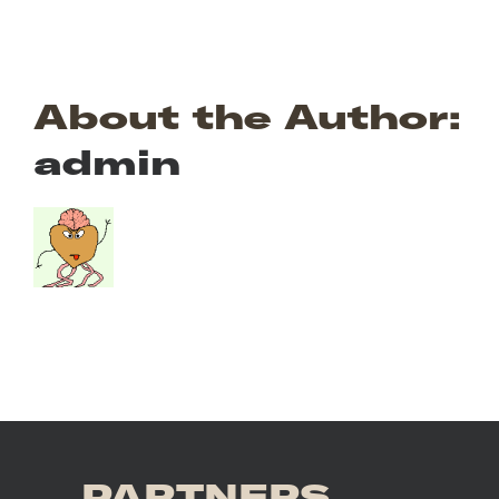
About the Author:
admin
PARTNERS