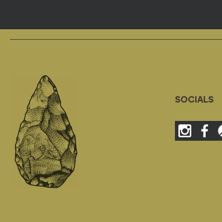
SOCIALS