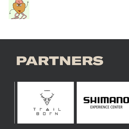
PARTNERS