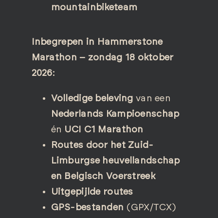
mountainbiketeam
Inbegrepen in Hammerstone
Marathon – zondag 18 oktober
2026:
Volledige beleving
van een
Nederlands Kampioenschap
én
UCI C1 Marathon
Routes door het Zuid-
Limburgse heuvellandschap
en Belgisch Voerstreek
Uitgepijlde routes
GPS-bestanden
(GPX/TCX)