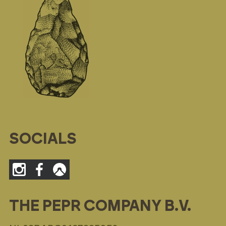
SOCIALS
THE PEPR COMPANY B.V.