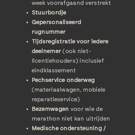
week voorafgaand verstrekt
Stuurbordje
Gepersonaliseerd
rugnummer
Tijdsregistratie voor iedere
deelnemer
(ook niet-
licentiehouders) inclusief
eindklassement
Pechservice onderweg
(materiaalwagen, mobiele
reparatieservice)
Bezemwagen
voor wie de
marathon niet kan uitrijden
Medische ondersteuning /