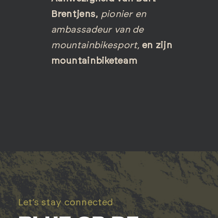
Brentjens,
pionier en
ambassadeur van de
mountainbikesport,
en zijn
mountainbiketeam
Let’s stay connected