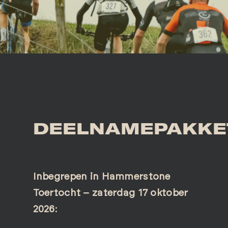
ROUTES
BEWONERSINFORMATIE
SPORTOGRAF
DEELNAMEPAKKE
Inbegrepen in Hammerstone
Toertocht – zaterdag 17 oktober
2026: