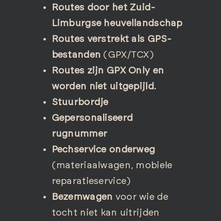
Routes door het Zuid-
Limburgse heuvellandschap
Routes verstrekt als GPS-
bestanden
(GPX/TCX)
Routes zijn GPX Only en
worden niet uitgepijld.
Stuurbordje
Gepersonaliseerd
rugnummer
Pechservice onderweg
(materiaalwagen, mobiele
reparatieservice)
Bezemwagen
voor wie de
tocht niet kan uitrijden