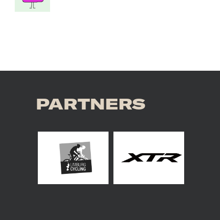
PARTNERS